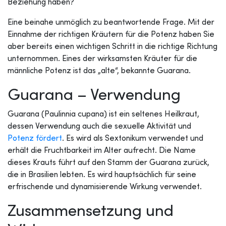
Beziehung haben?
Eine beinahe unmöglich zu beantwortende Frage. Mit der
Einnahme der richtigen Kräutern für die Potenz haben Sie
aber bereits einen wichtigen Schritt in die richtige Richtung
unternommen. Eines der wirksamsten Kräuter für die
männliche Potenz ist das „alte“, bekannte Guarana.
Guarana – Verwendung
Guarana (Paulinnia cupana) ist ein seltenes Heilkraut,
dessen Verwendung auch die sexuelle Aktivität und
Potenz fördert
. Es wird als Sextonikum verwendet und
erhält die Fruchtbarkeit im Alter aufrecht. Die Name
dieses Krauts führt auf den Stamm der Guarana zurück,
die in Brasilien lebten. Es wird hauptsächlich für seine
erfrischende und dynamisierende Wirkung verwendet.
Zusammensetzung und