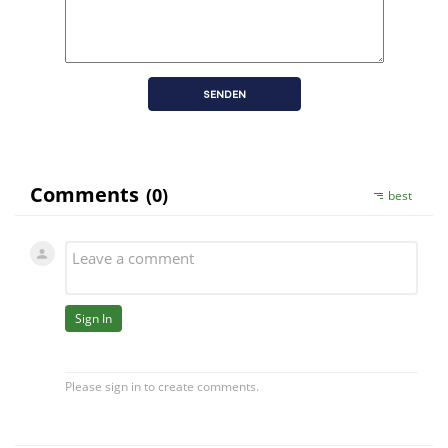
SENDEN