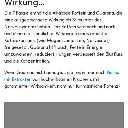
Wirkung…
Die Pflanze enthält die Alkaloide Koffein und Guarana, die
eine ausgezeichnete Wirkung als Stimulator des
Nervensystems haben. Das Koffein wird nach und nach
und ohne die schädlichen Wirkungen eines erhöhten
Kaffeekonsums (wie Magenschmerzen, Nervosität)
freigesetzt. Guarana hilft auch, Fette in Energie
umzuwandeln, reduziert Hunger, verbessert den Blutfluss
und die Konzentration.
Wenn Guarana nicht genug ist, gibt es immer noch
Viarax
mit Extrakten
von hochwirksamen Kräutern, mit
garantierter Wirksamkeit, nicht nur für männliche Potenz!