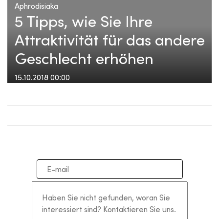
Aphrodisiaka
5 Tipps, wie Sie Ihre
Attraktivität für das andere
Geschlecht erhöhen
15.10.2018 00:00