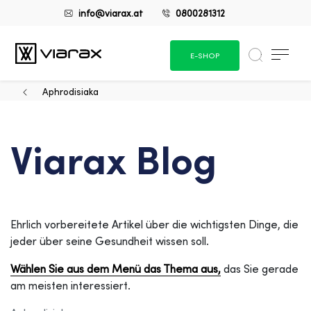
info@viarax.at
0800281312
E-SHOP
Aphrodisiaka
Viarax Blog
Ehrlich vorbereitete Artikel über die wichtigsten Dinge, die
jeder über seine Gesundheit wissen soll.
Wählen Sie aus dem Menü das Thema aus,
das Sie gerade
am meisten interessiert.