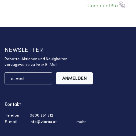
NEWSLETTER
Rabatte, Aktionen und Neuigkeiten
vorzugsweise zu Ihrer E-Mail.
ANMELDEN
Kontakt
Telefon
0800 281 312
E-mail
info@viarax.at
mehr ...