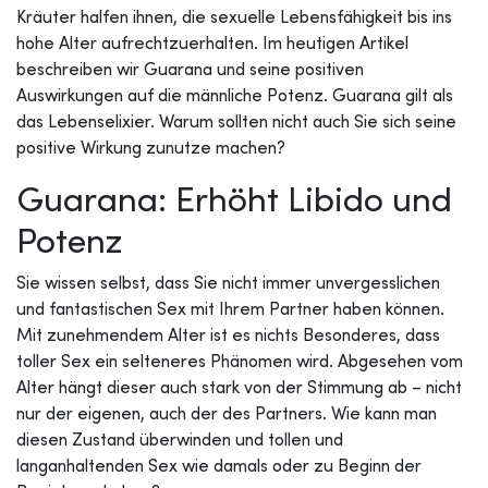
Kräuter halfen ihnen, die sexuelle Lebensfähigkeit bis ins
hohe Alter aufrechtzuerhalten. Im heutigen Artikel
beschreiben wir Guarana und seine positiven
Auswirkungen auf die männliche Potenz. Guarana gilt als
das Lebenselixier. Warum sollten nicht auch Sie sich seine
positive Wirkung zunutze machen?
Guarana: Erhöht Libido und
Potenz
Sie wissen selbst, dass Sie nicht immer unvergesslichen
und fantastischen Sex mit Ihrem Partner haben können.
Mit zunehmendem Alter ist es nichts Besonderes, dass
toller Sex ein selteneres Phänomen wird. Abgesehen vom
Alter hängt dieser auch stark von der Stimmung ab – nicht
nur der eigenen, auch der des Partners. Wie kann man
diesen Zustand überwinden und tollen und
langanhaltenden Sex wie damals oder zu Beginn der