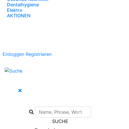
Dentalhygiene
Elektro
AKTIONEN
Einloggen
Registrieren
SUCHE