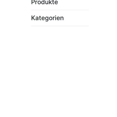
Produkte
Kategorien