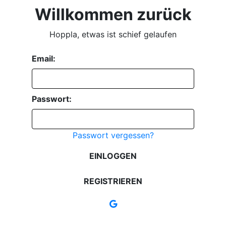
Willkommen zurück
Hoppla, etwas ist schief gelaufen
Email:
Passwort:
Passwort vergessen?
EINLOGGEN
REGISTRIEREN