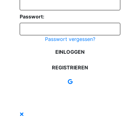
Passwort:
Passwort vergessen?
EINLOGGEN
REGISTRIEREN