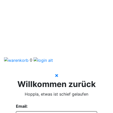
0
Willkommen zurück
Hoppla, etwas ist schief gelaufen
Email: