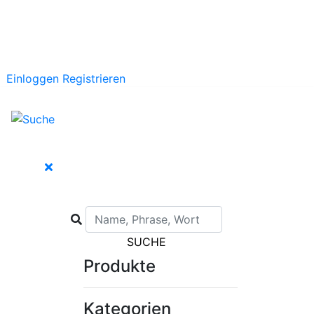
Einloggen
Registrieren
SUCHE
Produkte
Kategorien