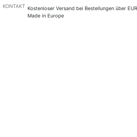
KONTAKT
Kostenloser Versand bei Bestellungen über EU
Made in Europe