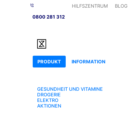
HILFSZENTRUM
BLOG
0800 281 312
PRODUKT
INFORMATION
GESUNDHEIT UND VITAMINE
DROGERIE
ELEKTRO
AKTIONEN