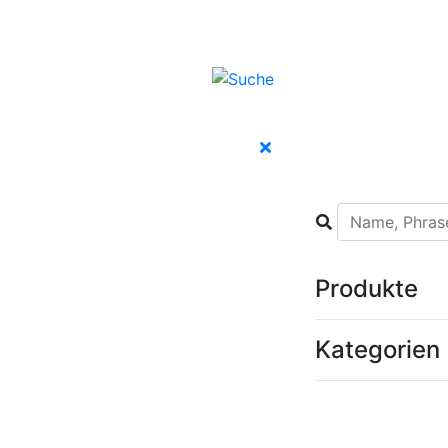
Produkte
Kategorien