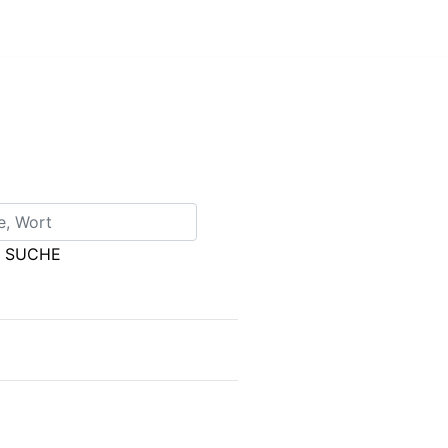
SUCHE