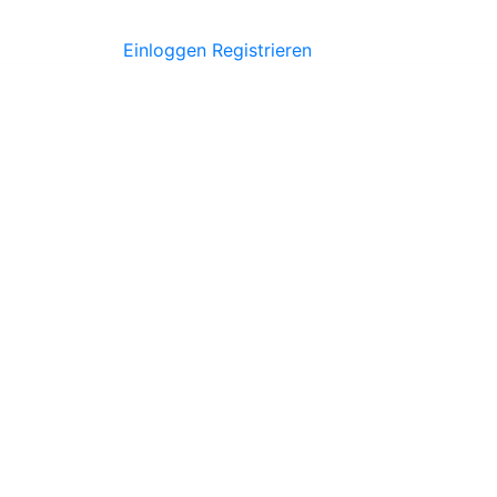
Einloggen
Registrieren