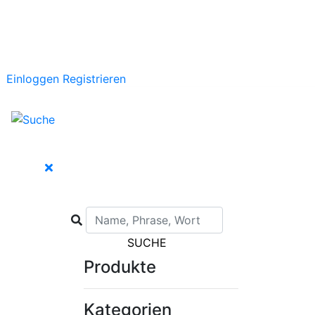
Einloggen
Registrieren
SUCHE
Produkte
Kategorien