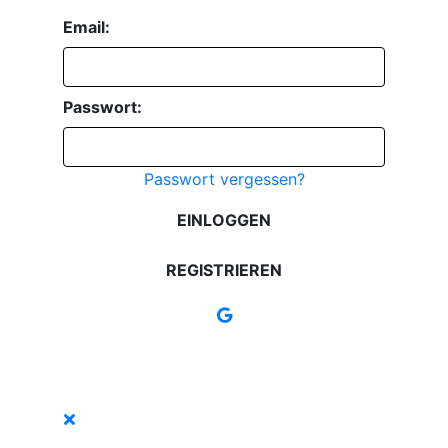
Email:
Passwort:
Passwort vergessen?
EINLOGGEN
REGISTRIEREN