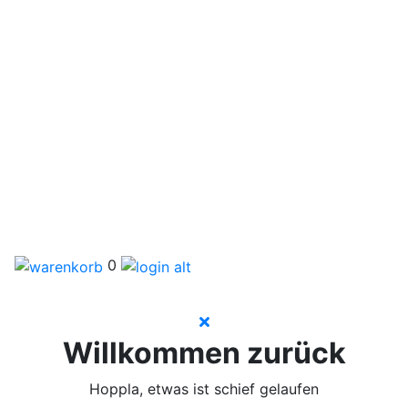
0
Willkommen zurück
Hoppla, etwas ist schief gelaufen