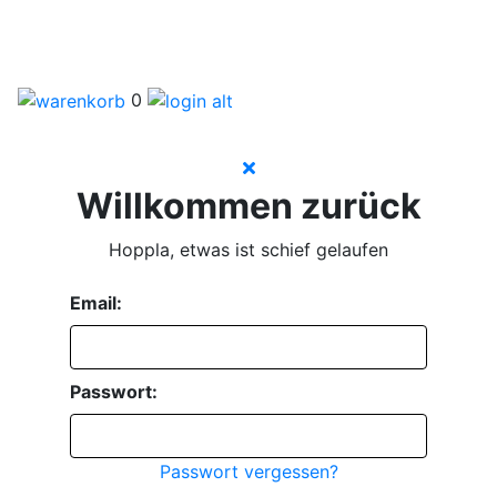
0
Willkommen zurück
Hoppla, etwas ist schief gelaufen
Email:
Passwort:
Passwort vergessen?