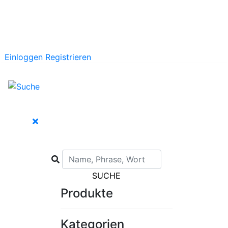
Einloggen
Registrieren
SUCHE
Produkte
Kategorien