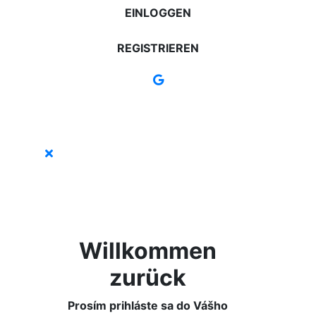
EINLOGGEN
REGISTRIEREN
Willkommen
zurück
Prosím prihláste sa do Vášho