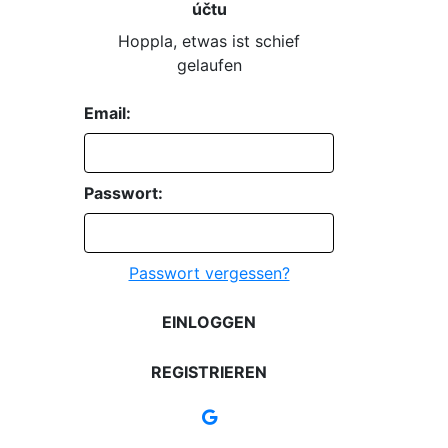
účtu
Hoppla, etwas ist schief
gelaufen
Email:
Passwort:
Passwort vergessen?
EINLOGGEN
REGISTRIEREN