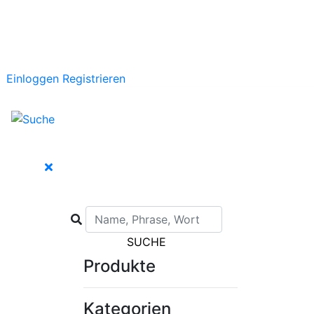
Einloggen
Registrieren
SUCHE
Produkte
Kategorien