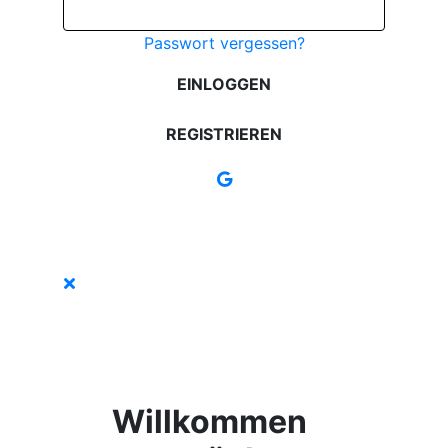
Passwort vergessen?
EINLOGGEN
REGISTRIEREN
Willkommen