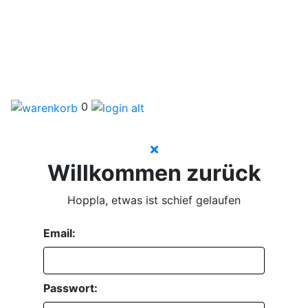
0
Willkommen zurück
Hoppla, etwas ist schief gelaufen
Email:
Passwort: