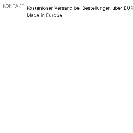
KONTAKT
Kostenloser Versand bei Bestellungen über EU
Made in Europe