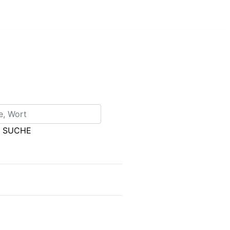
SUCHE