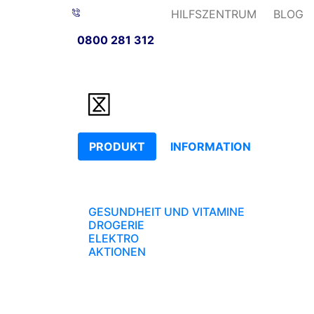
HILFSZENTRUM
BLOG
0800 281 312
PRODUKT
INFORMATION
GESUNDHEIT UND VITAMINE
DROGERIE
ELEKTRO
AKTIONEN