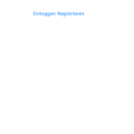
Einloggen
Registrieren