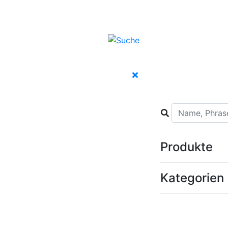
Produkte
Kategorien