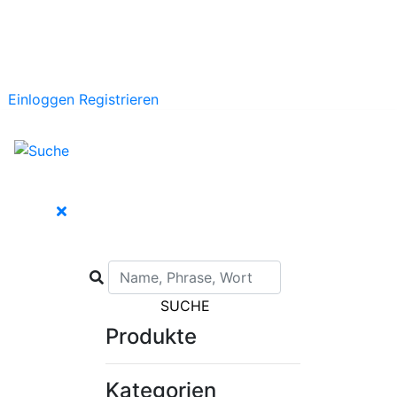
Einloggen
Registrieren
SUCHE
Produkte
Kategorien