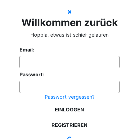
Willkommen zurück
Hoppla, etwas ist schief gelaufen
Email:
Passwort:
Passwort vergessen?
EINLOGGEN
REGISTRIEREN