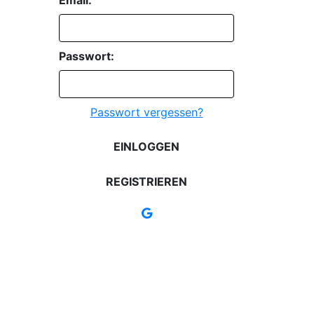
Passwort:
Passwort vergessen?
EINLOGGEN
REGISTRIEREN