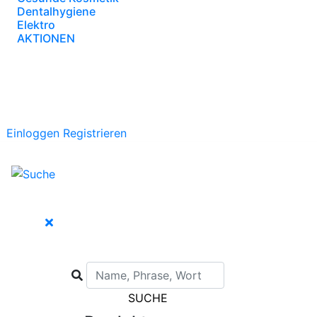
Dentalhygiene
Elektro
AKTIONEN
Einloggen
Registrieren
SUCHE