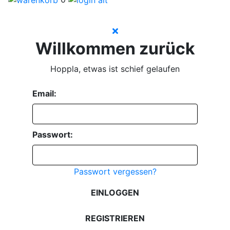
Willkommen zurück
Hoppla, etwas ist schief gelaufen
Email:
Passwort:
Passwort vergessen?
EINLOGGEN
REGISTRIEREN