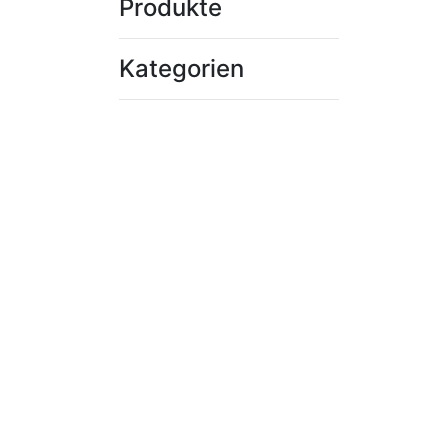
Produkte
Kategorien