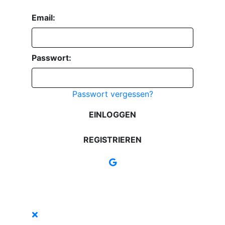
Email:
Passwort:
Passwort vergessen?
EINLOGGEN
REGISTRIEREN