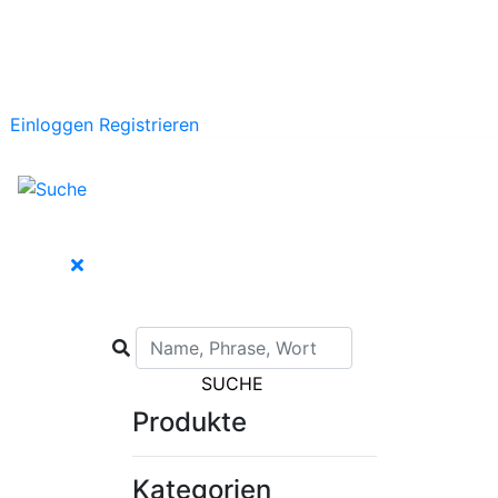
Einloggen
Registrieren
SUCHE
Produkte
Kategorien