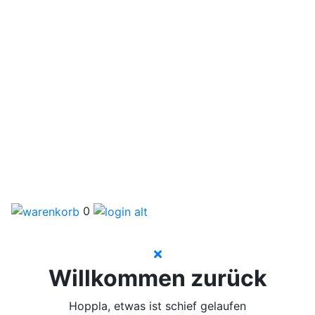
0
Willkommen zurück
Hoppla, etwas ist schief gelaufen