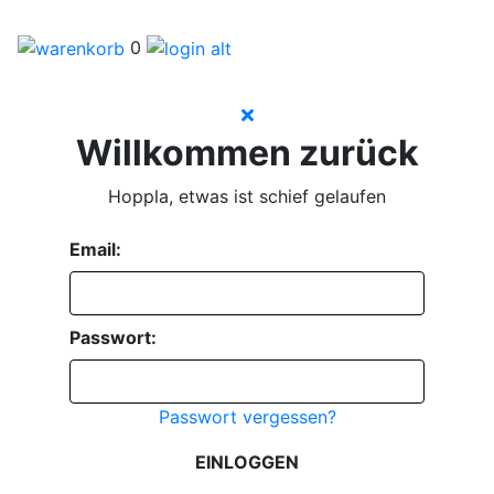
0
Willkommen zurück
Hoppla, etwas ist schief gelaufen
Email:
Passwort:
Passwort vergessen?
EINLOGGEN