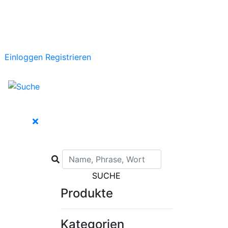
Einloggen
Registrieren
SUCHE
Produkte
Kategorien