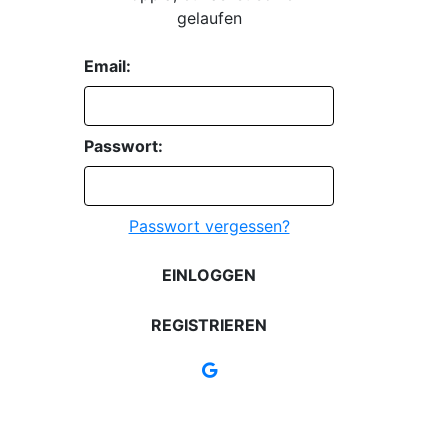
gelaufen
Email:
Passwort:
Passwort vergessen?
EINLOGGEN
REGISTRIEREN