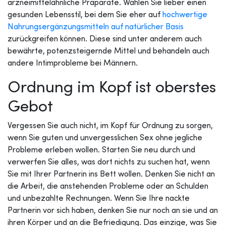
arzneimittelähnliche Präparate. Wählen Sie lieber einen
gesunden Lebensstil, bei dem Sie eher auf
hochwertige
Nahrungsergänzungsmitteln auf natürlicher Basis
zurückgreifen können. Diese sind unter anderem auch
bewährte, potenzsteigernde Mittel und behandeln auch
andere Intimprobleme bei Männern.
Ordnung im Kopf ist oberstes
Gebot
Vergessen Sie auch nicht, im Kopf für Ordnung zu sorgen,
wenn Sie guten und unvergesslichen Sex ohne jegliche
Probleme erleben wollen. Starten Sie neu durch und
verwerfen Sie alles, was dort nichts zu suchen hat, wenn
Sie mit Ihrer Partnerin ins Bett wollen. Denken Sie nicht an
die Arbeit, die anstehenden Probleme oder an Schulden
und unbezahlte Rechnungen. Wenn Sie Ihre nackte
Partnerin vor sich haben, denken Sie nur noch an sie und an
ihren Körper und an die Befriedigung. Das einzige, was Sie