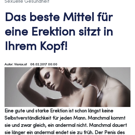
Sexuelle Gesundheit
Das beste Mittel für
eine Erektion sitzt in
Ihrem Kopf!
Autor: Viarax.at
06.02.2017 00:00
Eine gute und starke Erektion ist schon längst keine
Selbstverständlichkeit für jeden Mann. Manchmal kommt
sie und zwar gleich, ein andermal nicht. Manchmal dauert
sie länger ein andermal endet sie zu früh. Der Penis des