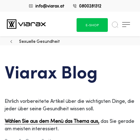
info@viarax.at
0800281312
E-SHOP
Sexuelle Gesundheit
Viarax Blog
Ehrlich vorbereitete Artikel über die wichtigsten Dinge, die
jeder über seine Gesundheit wissen soll.
Wählen Sie aus dem Menü das Thema aus,
das Sie gerade
am meisten interessiert.