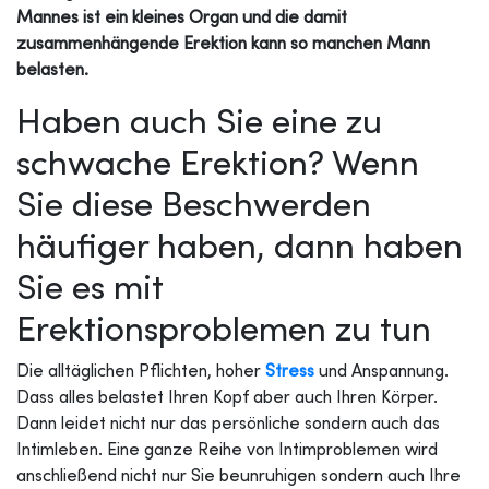
Mannes ist ein kleines Organ und die damit
zusammenhängende Erektion kann so manchen Mann
belasten.
Haben auch Sie eine zu
schwache Erektion? Wenn
Sie diese Beschwerden
häufiger haben, dann haben
Sie es mit
Erektionsproblemen zu tun
Die alltäglichen Pflichten, hoher
Stress
und Anspannung.
Dass alles belastet Ihren Kopf aber auch Ihren Körper.
Dann leidet nicht nur das persönliche sondern auch das
Intimleben. Eine ganze Reihe von Intimproblemen wird
anschließend nicht nur Sie beunruhigen sondern auch Ihre