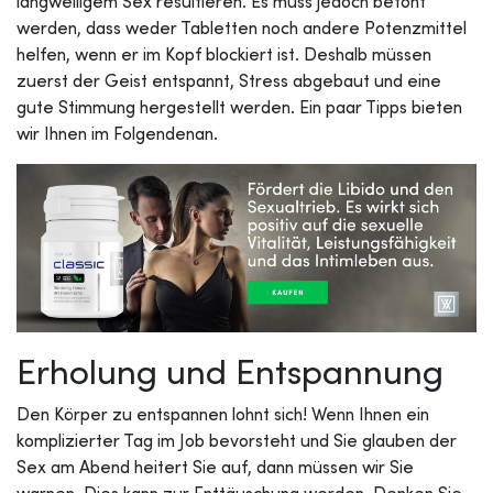
langweiligem Sex resultieren. Es muss jedoch betont
werden, dass weder Tabletten noch andere Potenzmittel
helfen, wenn er im Kopf blockiert ist. Deshalb müssen
zuerst der Geist entspannt, Stress abgebaut und eine
gute Stimmung hergestellt werden. Ein paar Tipps bieten
wir Ihnen im Folgendenan.
Erholung und Entspannung
Den Körper zu entspannen lohnt sich! Wenn Ihnen ein
komplizierter Tag im Job bevorsteht und Sie glauben der
Sex am Abend heitert Sie auf, dann müssen wir Sie