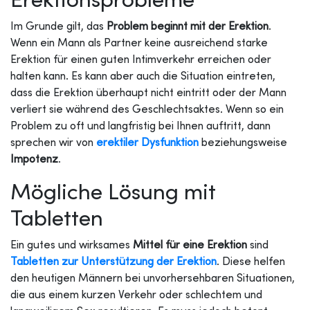
Im Grunde gilt, das
Problem beginnt mit der Erektion
.
Wenn ein Mann als Partner keine ausreichend starke
Erektion für einen guten Intimverkehr erreichen oder
halten kann. Es kann aber auch die Situation eintreten,
dass die Erektion überhaupt nicht eintritt oder der Mann
verliert sie während des Geschlechtsaktes. Wenn so ein
Problem zu oft und langfristig bei Ihnen auftritt, dann
sprechen wir von
erektiler Dysfunktion
beziehungsweise
Impotenz
.
Mögliche Lösung mit
Tabletten
Ein gutes und wirksames
Mittel für eine Erektion
sind
Tabletten zur Unterstützung der Erektion
. Diese helfen
den heutigen Männern bei unvorhersehbaren Situationen,
die aus einem kurzen Verkehr oder schlechtem und