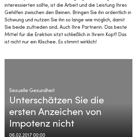
interessierten sollte, ist die Arbeit und die Leistung Ihres
Gehilfen zwischen den Beinen. Bringen Sie ihn ordentlich in
Schwung und nutzen Sie ihn so lange wie möglich, damit
Sie beide zufrieden sind. Auch Ihre Partnerin. Das beste
Mittel für die Erektion sitzt schließlich in Ihrem Kopf! Das
ist nicht nur ein Klischee. Es stimmt wirklich!
Sexuelle Gesundheit
Unterschätzen Sie die
ersten Anzeichen von
Impotenz nicht
06.02.2017 00:00