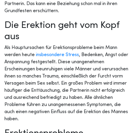
Partnerin. Das kann eine Beziehung schon mal in ihren
Grundfesten erschüttern.
Die Erektion geht vom Kopf
aus
Als Hauptursachen für Erektionsprobleme beim Mann
werden heute
insbesondere Stress
, Bedenken, Angst oder
Anspannung festgestellt. Diese unangenehmen
Erscheinungen beunruhigen viele Männer und verursachen
ihnen so manches Trauma, einschließlich der Furcht vorm
Versagen beim Sex selbst. Ein großes Problem wird immer
häufiger die Enttäuschung, die Partnerin nicht erfolgreich
und ausreichend befriedigt zu haben. Alle ähnlichen
Probleme führen zu unangemessenen Symptomen, die
auch einen negativen Einfluss auf die Erektion des Mannes
haben.
Erektionsprobleme