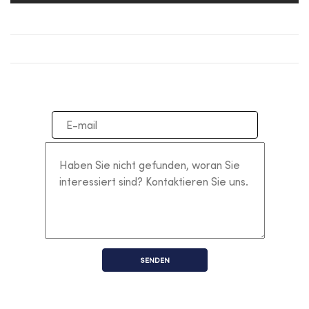
SENDEN