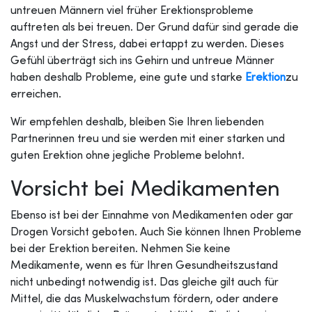
untreuen Männern viel früher Erektionsprobleme
auftreten als bei treuen. Der Grund dafür sind gerade die
Angst und der Stress, dabei ertappt zu werden. Dieses
Gefühl überträgt sich ins Gehirn und untreue Männer
haben deshalb Probleme, eine gute und starke
Erektion
zu
erreichen.
Wir empfehlen deshalb, bleiben Sie Ihren liebenden
Partnerinnen treu und sie werden mit einer starken und
guten Erektion ohne jegliche Probleme belohnt.
Vorsicht bei Medikamenten
Ebenso ist bei der Einnahme von Medikamenten oder gar
Drogen Vorsicht geboten. Auch Sie können Ihnen Probleme
bei der Erektion bereiten. Nehmen Sie keine
Medikamente, wenn es für Ihren Gesundheitszustand
nicht unbedingt notwendig ist. Das gleiche gilt auch für
Mittel, die das Muskelwachstum fördern, oder andere