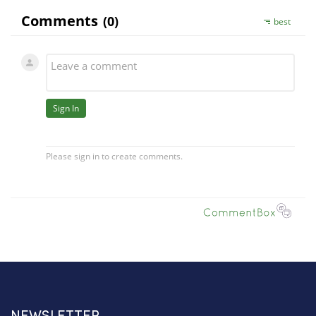
NEWSLETTER