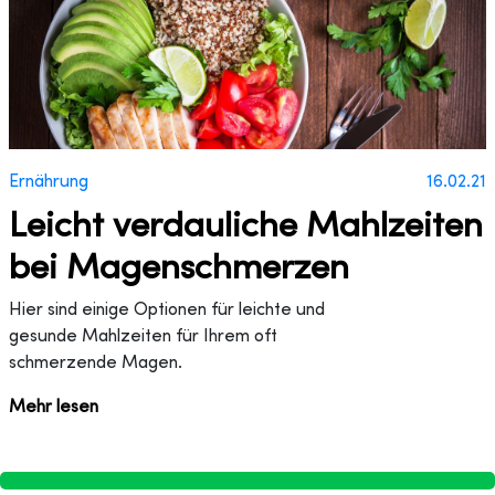
Ernährung
16.02.21
Leicht verdauliche Mahlzeiten
bei Magenschmerzen
Hier sind einige Optionen für leichte und
gesunde Mahlzeiten für Ihrem oft
schmerzende Magen.
Mehr lesen