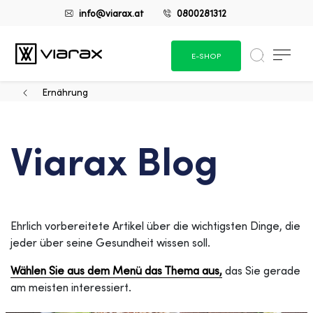
info@viarax.at
0800281312
E-SHOP
Ernährung
Viarax Blog
Ehrlich vorbereitete Artikel über die wichtigsten Dinge, die
jeder über seine Gesundheit wissen soll.
Wählen Sie aus dem Menü das Thema aus,
das Sie gerade
am meisten interessiert.