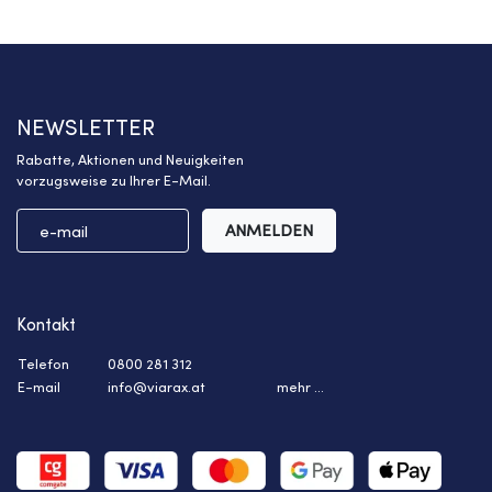
NEWSLETTER
Rabatte, Aktionen und Neuigkeiten
vorzugsweise zu Ihrer E-Mail.
ANMELDEN
Kontakt
Telefon
0800 281 312
E-mail
info@viarax.at
mehr ...