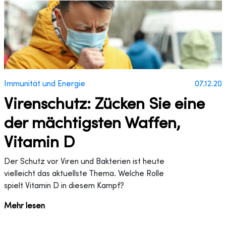
Immunität und Energie
07.12.20
Virenschutz: Zücken Sie eine
der mächtigsten Waffen,
Vitamin D
Der Schutz vor Viren und Bakterien ist heute
vielleicht das aktuellste Thema. Welche Rolle
spielt Vitamin D in diesem Kampf?
Mehr lesen