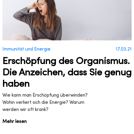
Immunität und Energie
17.03.21
Erschöpfung des Organismus.
Die Anzeichen, dass Sie genug
haben
Wie kann man Erschöpfung überwinden?
Wohin verliert sich die Energie? Warum
werden wir oft krank?
Mehr lesen