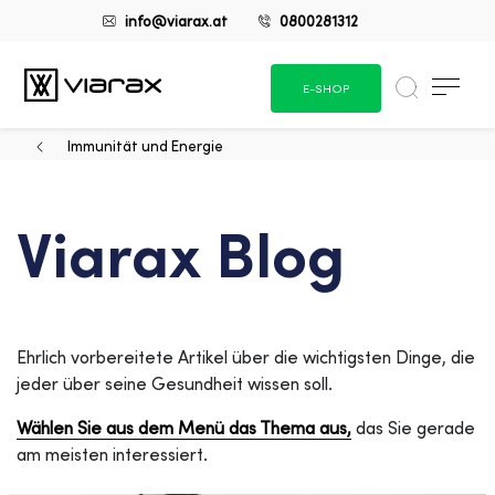
info@viarax.at
0800281312
E-SHOP
Immunität und Energie
Viarax Blog
Ehrlich vorbereitete Artikel über die wichtigsten Dinge, die
jeder über seine Gesundheit wissen soll.
Wählen Sie aus dem Menü das Thema aus,
das Sie gerade
am meisten interessiert.