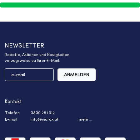
NEWSLETTER
Rabatte, Aktionen und Neuigkeiten
vorzugsweise zu Ihrer E-Mail.
ANMELDEN
Kontakt
Telefon
0800 281 312
E-mail
info@viarax.at
mehr ...