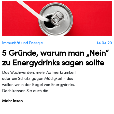
Immunität und Energie
14.04.20
5 Gründe, warum man „Nein“
zu Energydrinks sagen sollte
Das Wachwerden, mehr Aufmerksamkeit
oder ein Schutz gegen Müdigkeit – das
wollen wir in der Regel von Energydrinks.
Doch kennen Sie auch die...
Mehr lesen