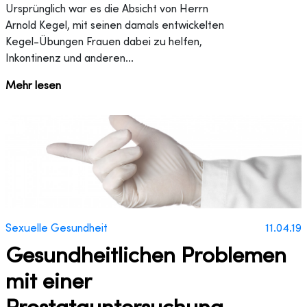
Ursprünglich war es die Absicht von Herrn
Arnold Kegel, mit seinen damals entwickelten
Kegel-Übungen Frauen dabei zu helfen,
Inkontinenz und anderen...
Mehr lesen
Sexuelle Gesundheit
11.04.19
Gesundheitlichen Problemen
mit einer
Prostatauntersuchung