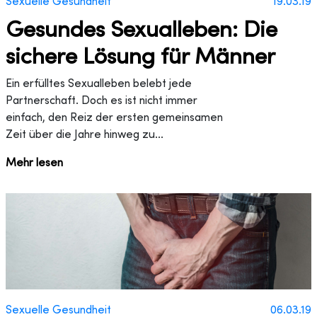
Sexuelle Gesundheit
19.03.19
Gesundes Sexualleben: Die
sichere Lösung für Männer
Ein erfülltes Sexualleben belebt jede
Partnerschaft. Doch es ist nicht immer
einfach, den Reiz der ersten gemeinsamen
Zeit über die Jahre hinweg zu...
Mehr lesen
Sexuelle Gesundheit
06.03.19