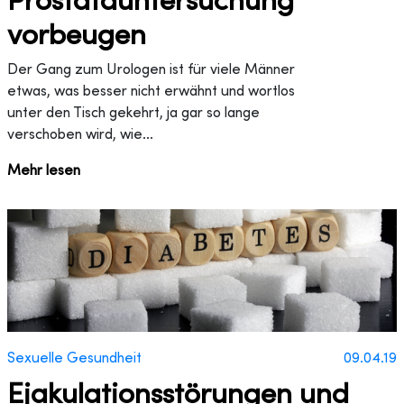
vorbeugen
Der Gang zum Urologen ist für viele Männer
etwas, was besser nicht erwähnt und wortlos
unter den Tisch gekehrt, ja gar so lange
verschoben wird, wie...
Mehr lesen
Sexuelle Gesundheit
09.04.19
Ejakulationsstörungen und