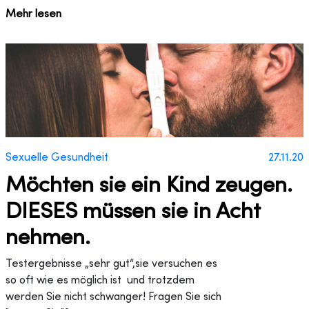
Mehr lesen
Sexuelle Gesundheit
27.11.20
Möchten sie ein Kind zeugen.
DIESES müssen sie in Acht
nehmen.
Testergebnisse „sehr gut“,sie versuchen es
so oft wie es möglich ist und trotzdem
werden Sie nicht schwanger! Fragen Sie sich