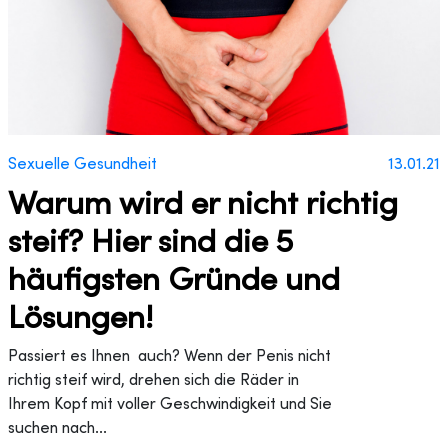
Sexuelle Gesundheit
13.01.21
Warum wird er nicht richtig
steif? Hier sind die 5
häufigsten Gründe und
Lösungen!
Passiert es Ihnen auch? Wenn der Penis nicht
richtig steif wird, drehen sich die Räder in
Ihrem Kopf mit voller Geschwindigkeit und Sie
suchen nach...