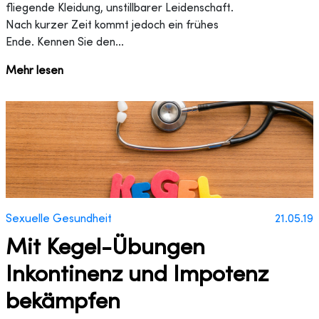
fliegende Kleidung, unstillbarer Leidenschaft.
Nach kurzer Zeit kommt jedoch ein frühes
Ende. Kennen Sie den...
Mehr lesen
Sexuelle Gesundheit
21.05.19
Mit Kegel-Übungen
Inkontinenz und Impotenz
bekämpfen