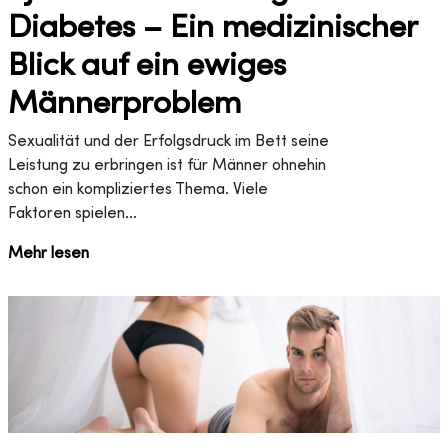
Diabetes – Ein medizinischer
Blick auf ein ewiges
Männerproblem
Sexualität und der Erfolgsdruck im Bett seine
Leistung zu erbringen ist für Männer ohnehin
schon ein kompliziertes Thema. Viele
Faktoren spielen...
Mehr lesen