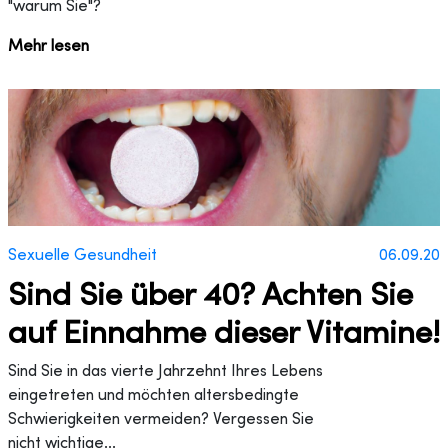
"warum Sie"?
Mehr lesen
Sexuelle Gesundheit
06.09.20
Sind Sie über 40? Achten Sie
auf Einnahme dieser Vitamine!
Sind Sie in das vierte Jahrzehnt Ihres Lebens
eingetreten und möchten altersbedingte
Schwierigkeiten vermeiden? Vergessen Sie
nicht wichtige...