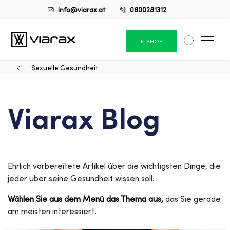
info@viarax.at
0800281312
E-SHOP
Sexuelle Gesundheit
Viarax Blog
Ehrlich vorbereitete Artikel über die wichtigsten Dinge, die
jeder über seine Gesundheit wissen soll.
Wählen Sie aus dem Menü das Thema aus,
das Sie gerade
am meisten interessiert.