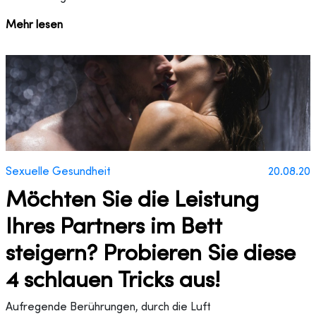
Mehr lesen
Sexuelle Gesundheit
20.08.20
Möchten Sie die Leistung
Ihres Partners im Bett
steigern? Probieren Sie diese
4 schlauen Tricks aus!
Aufregende Berührungen, durch die Luft