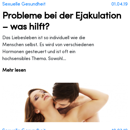
Sexuelle Gesundheit
01.04.19
Probleme bei der Ejakulation
– was hilft?
Das Liebesleben ist so individuell wie die
Menschen selbst. Es wird von verschiedenen
Hormonen gesteuert und ist oft ein
hochsensibles Thema. Sowohl...
Mehr lesen