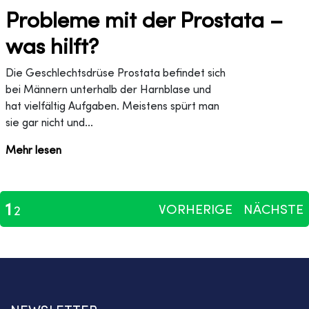
Probleme mit der Prostata –
was hilft?
Die Geschlechtsdrüse Prostata befindet sich
bei Männern unterhalb der Harnblase und
hat vielfältig Aufgaben. Meistens spürt man
sie gar nicht und...
Mehr lesen
1
VORHERIGE
NÄCHSTE
2