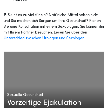
P. S.:
Ist es zu viel für sie? Natürliche Mittel helfen nicht
und Sie machen sich Sorgen um Ihre Gesundheit? Planen
Sie eine Konsultation mit einem Sexuologen. Sie können ihn
mit Ihrem Partner besuchen. Lesen Sie über den
Unterschied zwischen Urologen und Sexologen.
Sexuelle Gesundheit
Vorzeitige Ejakulation