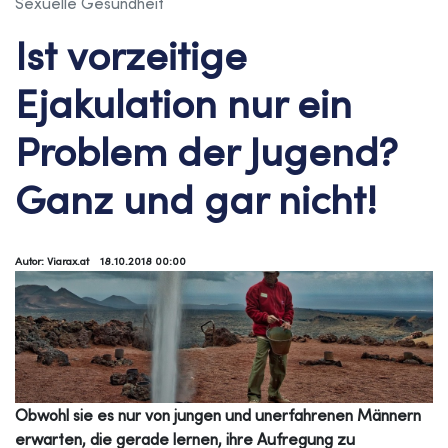
Sexuelle Gesundheit
Ist vorzeitige
Ejakulation nur ein
Problem der Jugend?
Ganz und gar nicht!
Autor: Viarax.at
18.10.2018 00:00
Obwohl sie es nur von jungen und unerfahrenen Männern
erwarten, die gerade lernen, ihre Aufregung zu