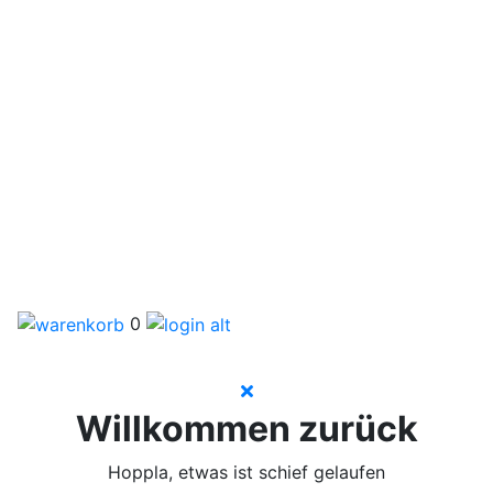
0
Willkommen zurück
Hoppla, etwas ist schief gelaufen