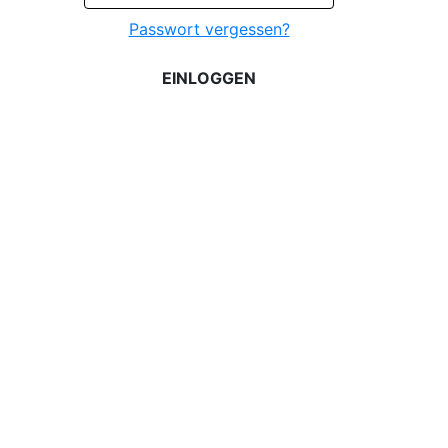
Passwort vergessen?
EINLOGGEN
REGISTRIEREN