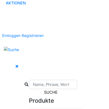
AKTIONEN
Einloggen
Registrieren
SUCHE
Produkte