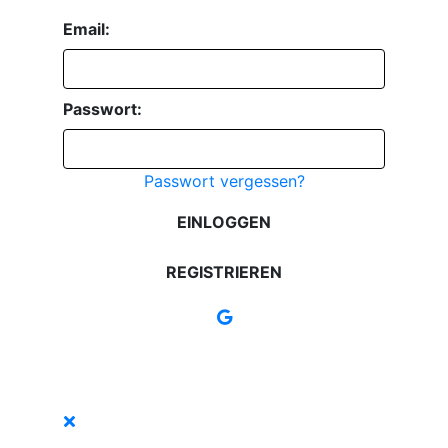
Email:
Passwort:
Passwort vergessen?
EINLOGGEN
REGISTRIEREN