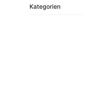
Kategorien